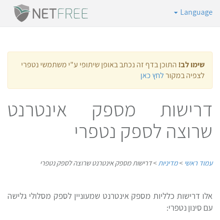
Language
שימו לב!
התוכן בדף זה נכתב באופן שיתופי ע"י משתמשי נטפרי
לצפיה במקור
לחץ כאן
דרישות מספק אינטרנט
שרוצה לספק נטפרי
עמוד ראשי
>
מדיניות
>
דרישות מספק אינטרנט שרוצה לספק נטפרי
אלו דרישות כלליות מספק אינטרנט שמעוניין לספק מסלולי גלישה
עם סינון נטפרי: